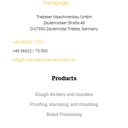
Triebeser Maschinenbau GmbH
Zeulenrodaer Straße 48
D-07950 Zeulenroda-Triebes, Germany
+49 36622 / 75-0
+49 36622 / 75-300
info@trima-baeckereimaschinen.de
Products
Dough dividers and rounders
Proofing, stamping, and moulding
Bread Processing