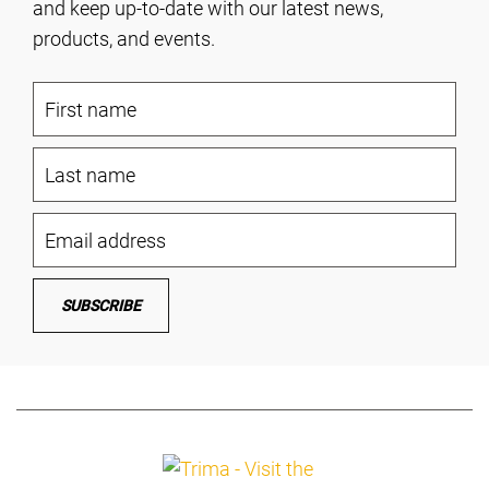
and keep up-to-date with our latest news,
products, and events.
SUBSCRIBE