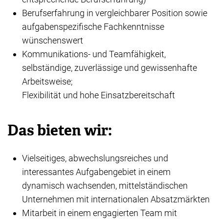
Berufserfahrung in vergleichbarer Position sowie
aufgabenspezifische Fachkenntnisse
wünschenswert
Kommunikations- und Teamfähigkeit,
selbständige, zuverlässige und gewissenhafte
Arbeitsweise;
Flexibilität und hohe Einsatzbereitschaft
Das bieten wir:
Vielseitiges, abwechslungsreiches und
interessantes Aufgabengebiet in einem
dynamisch wachsenden, mittelständischen
Unternehmen mit internationalen Absatzmärkten
Mitarbeit in einem engagierten Team mit