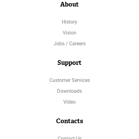
About
History
Vision
Jobs / Careers
Support
Customer Services
Downloads
Video
Contacts
Contact Us