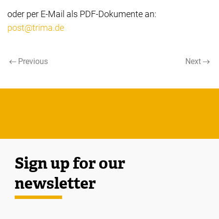
oder per E-Mail als PDF-Dokumente an:
post@trima.de
Previous
Next
Sign up for our
newsletter