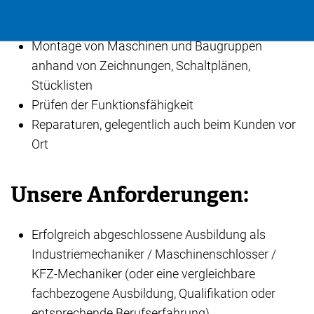
Aufgabenbereiche:
Montage von Maschinen und Baugruppen
anhand von Zeichnungen, Schaltplänen,
Stücklisten
Prüfen der Funktionsfähigkeit
Reparaturen, gelegentlich auch beim Kunden vor
Ort
Unsere Anforderungen:
Erfolgreich abgeschlossene Ausbildung als
Industriemechaniker / Maschinenschlosser /
KFZ-Mechaniker (oder eine vergleichbare
fachbezogene Ausbildung, Qualifikation oder
entsprechende Berufserfahrung)