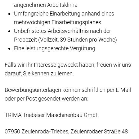
angenehmen Arbeitsklima
Umfangreiche Einarbeitung anhand eines
mehrwöchigen Einarbeitungsplanes
Unbefristetes Arbeitsverhältnis nach der
Probezeit (Vollzeit, 39 Stunden pro Woche)
Eine leistungsgerechte Vergütung
Falls wir Ihr Interesse geweckt haben, freuen wir uns
darauf, Sie kennen zu lernen.
Bewerbungsunterlagen können schriftlich per E-Mail
oder per Post gesendet werden an:
TRIMA Triebeser Maschinenbau GmbH
07950 Zeulenroda-Triebes, Zeulenrodaer Straße 48