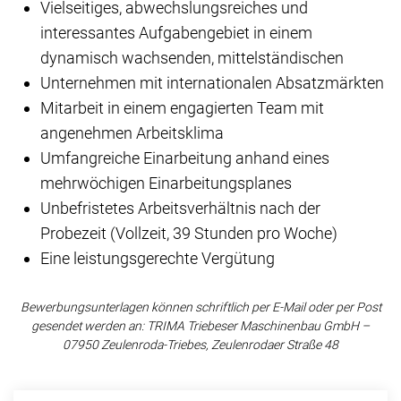
Vielseitiges, abwechslungsreiches und
interessantes Aufgabengebiet in einem
dynamisch wachsenden, mittelständischen
Unternehmen mit internationalen Absatzmärkten
Mitarbeit in einem engagierten Team mit
angenehmen Arbeitsklima
Umfangreiche Einarbeitung anhand eines
mehrwöchigen Einarbeitungsplanes
Unbefristetes Arbeitsverhältnis nach der
Probezeit (Vollzeit, 39 Stunden pro Woche)
Eine leistungsgerechte Vergütung
Bewerbungsunterlagen können schriftlich per E-Mail oder per Post
gesendet werden an: TRIMA Triebeser Maschinenbau GmbH –
07950 Zeulenroda-Triebes, Zeulenrodaer Straße 48