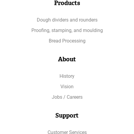
Products
Dough dividers and rounders
Proofing, stamping, and moulding
Bread Processing
About
History
Vision
Jobs / Careers
Support
Customer Services