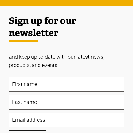
Sign up for our
newsletter
and keep up-to-date with our latest news,
products, and events.