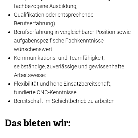
fachbezogene Ausbildung,
Qualifikation oder entsprechende
Berufserfahrung)
Berufserfahrung in vergleichbarer Position sowie
aufgabenspezifische Fachkenntnisse
wünschenswert
Kommunikations- und Teamfähigkeit,
selbständige, zuverlässige und gewissenhafte
Arbeitsweise;
Flexibilität und hohe Einsatzbereitschaft,
fundierte CNC-Kenntnisse
Bereitschaft im Schichtbetrieb zu arbeiten
Das bieten wir: