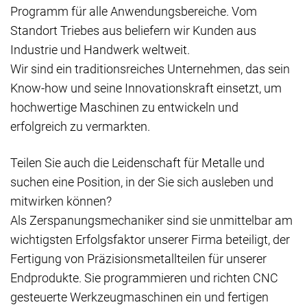
Programm für alle Anwendungsbereiche. Vom
Standort Triebes aus beliefern wir Kunden aus
Industrie und Handwerk weltweit.
Wir sind ein traditionsreiches Unternehmen, das sein
Know-how und seine Innovationskraft einsetzt, um
hochwertige Maschinen zu entwickeln und
erfolgreich zu vermarkten.
Teilen Sie auch die Leidenschaft für Metalle und
suchen eine Position, in der Sie sich ausleben und
mitwirken können?
Als Zerspanungsmechaniker sind sie unmittelbar am
wichtigsten Erfolgsfaktor unserer Firma beteiligt, der
Fertigung von Präzisionsmetallteilen für unserer
Endprodukte. Sie programmieren und richten CNC
gesteuerte Werkzeugmaschinen ein und fertigen