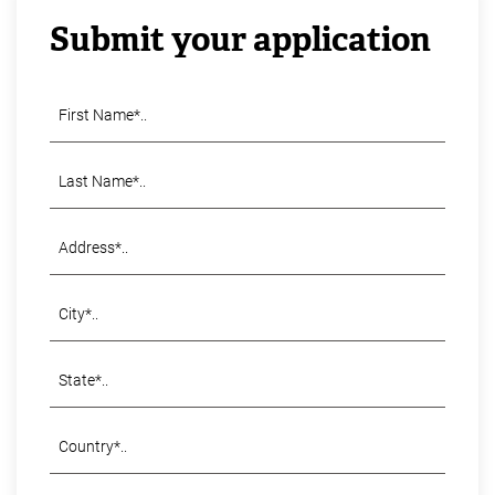
Submit your application