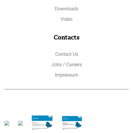
Downloads
Video
Contacts
Contact Us
Jobs / Careers
Impressum