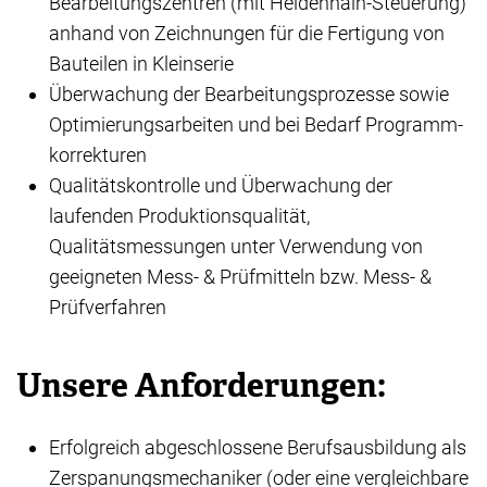
Bearbeitungszentren (mit Heidenhain-Steuerung)
anhand von Zeichnungen für die Fertigung von
Bauteilen in Kleinserie
Überwachung der Bearbeitungsprozesse sowie
Optimierungsarbeiten und bei Bedarf Programm-
korrekturen
Qualitätskontrolle und Überwachung der
laufenden Produktionsqualität,
Qualitätsmessungen unter Verwendung von
geeigneten Mess- & Prüfmitteln bzw. Mess- &
Prüfverfahren
Unsere Anforderungen:
Erfolgreich abgeschlossene Berufsausbildung als
Zerspanungsmechaniker (oder eine vergleichbare