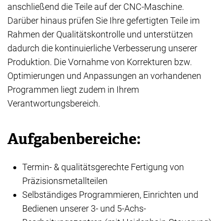
anschließend die Teile auf der CNC-Maschine.
Darüber hinaus prüfen Sie Ihre gefertigten Teile im
Rahmen der Qualitätskontrolle und unterstützen
dadurch die kontinuierliche Verbesserung unserer
Produktion. Die Vornahme von Korrekturen bzw.
Optimierungen und Anpassungen an vorhandenen
Programmen liegt zudem in Ihrem
Verantwortungsbereich.
Aufgabenbereiche:
Termin- & qualitätsgerechte Fertigung von
Präzisionsmetallteilen
Selbständiges Programmieren, Einrichten und
Bedienen unserer 3- und 5-Achs-