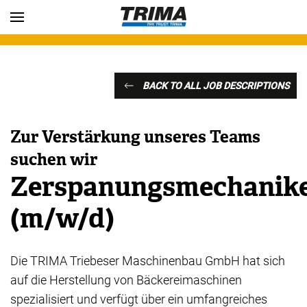
Skip to main content
BACK TO ALL JOB DESCRIPTIONS
Zur Verstärkung unseres Teams
suchen wir
Zerspanungsmechanik
(m/w/d)
Die TRIMA Triebeser Maschinenbau GmbH hat sich
auf die Herstellung von Bäckereimaschinen
spezialisiert und verfügt über ein umfangreiches