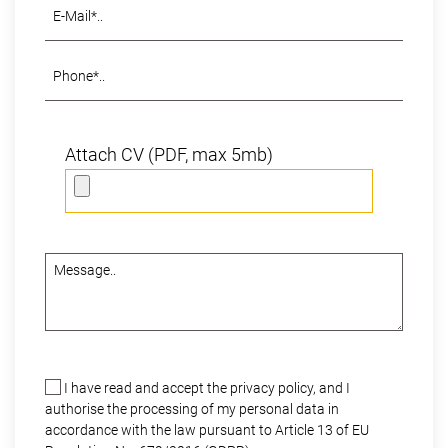
Attach CV (PDF, max 5mb)
I have read and accept the
privacy policy
, and I
authorise the processing of my personal data in
accordance with the law pursuant to Article 13 of EU