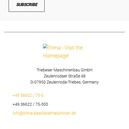
SUBSCRIBE
Triebeser Maschinenbau GmbH
Zeulenrodaer Straße 48
D-07950 Zeulenroda-Triebes, Germany
+49 36622 / 75-0
+49 36622 / 75-300
info@trima-baeckereimaschinen.de